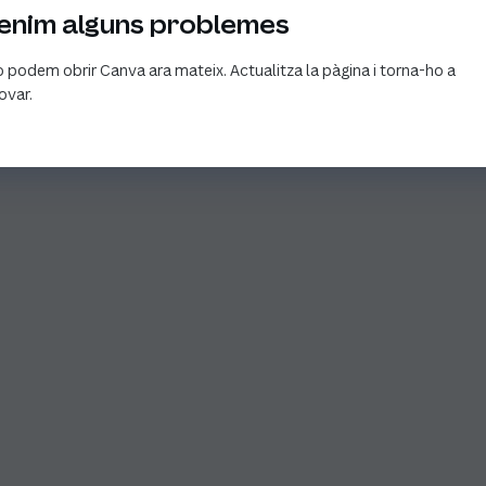
enim alguns problemes
 podem obrir Canva ara mateix. Actualitza la pàgina i torna-ho a
ovar.